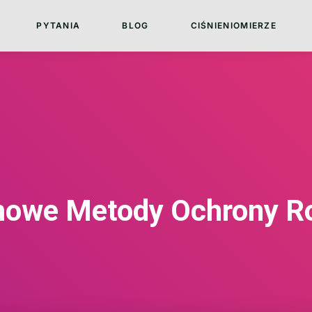
PYTANIA
BLOG
CIŚNIENIOMIERZE
owe Metody Ochrony Ro