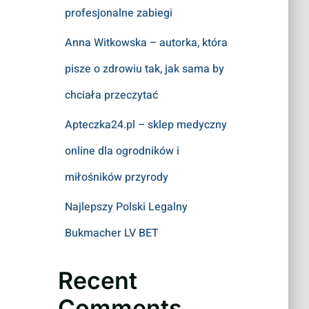
profesjonalne zabiegi
Anna Witkowska – autorka, która
pisze o zdrowiu tak, jak sama by
chciała przeczytać
Apteczka24.pl – sklep medyczny
online dla ogrodników i
miłośników przyrody
Najlepszy Polski Legalny
Bukmacher LV BET
Recent
Comments