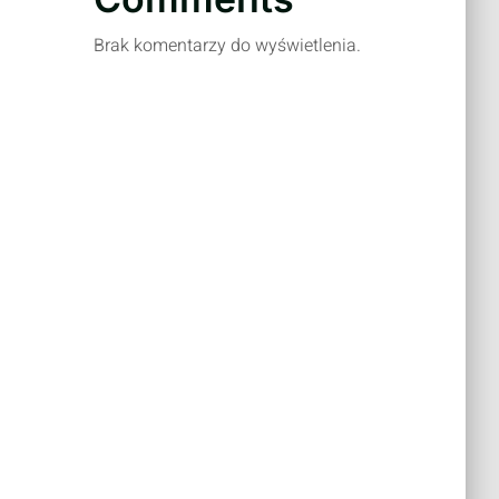
Brak komentarzy do wyświetlenia.