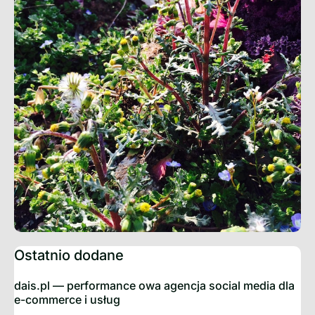
Ostatnio dodane
dais.pl — performance owa agencja social media dla
e-commerce i usług