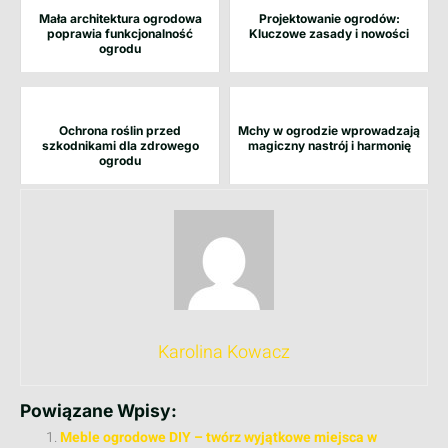
Mała architektura ogrodowa
Projektowanie ogrodów:
poprawia funkcjonalność
Kluczowe zasady i nowości
ogrodu
Ochrona roślin przed
Mchy w ogrodzie wprowadzają
szkodnikami dla zdrowego
magiczny nastrój i harmonię
ogrodu
Karolina Kowacz
Powiązane Wpisy:
Meble ogrodowe DIY – twórz wyjątkowe miejsca w