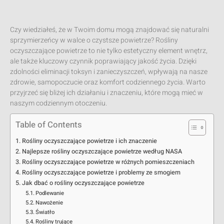
Czy wiedziałeś, że w Twoim domu mogą znajdować się naturalni
sprzymierzeńcy w walce o czystsze powietrze? Rośliny
oczyszczające powietrze to nie tylko estetyczny element wnętrz,
ale także kluczowy czynnik poprawiający jakość życia. Dzięki
zdolności eliminacji toksyn i zanieczyszczeń, wpływają na nasze
zdrowie, samopoczucie oraz komfort codziennego życia. Warto
przyjrzeć się bliżej ich działaniu i znaczeniu, które mogą mieć w
naszym codziennym otoczeniu.
Table of Contents
Rośliny oczyszczające powietrze i ich znaczenie
Najlepsze rośliny oczyszczające powietrze według NASA
Rośliny oczyszczające powietrze w różnych pomieszczeniach
Rośliny oczyszczające powietrze i problemy ze smogiem
Jak dbać o rośliny oczyszczające powietrze
Podlewanie
Nawożenie
Światło
Rośliny trujące