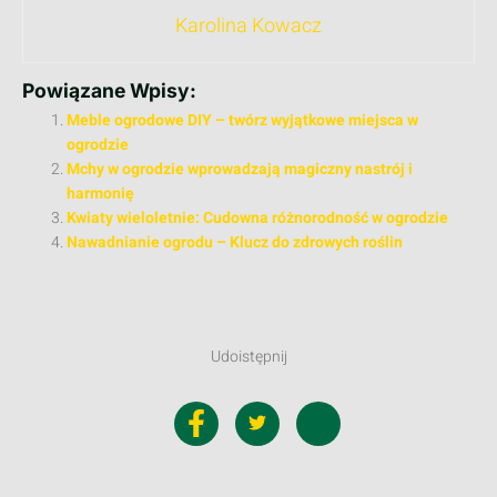
Karolina Kowacz
Powiązane Wpisy:
Meble ogrodowe DIY – twórz wyjątkowe miejsca w
ogrodzie
Mchy w ogrodzie wprowadzają magiczny nastrój i
harmonię
Kwiaty wieloletnie: Cudowna różnorodność w ogrodzie
Nawadnianie ogrodu – Klucz do zdrowych roślin
Udoistępnij