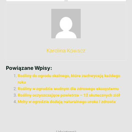
Karolina Kowacz
Powiązane Wpisy:
Rośliny do ogrodu skalnego, które zachwycają każdego
roku
Rośliny w ogrodzie wodnym dla zdrowego ekosystemu
Rośliny oczyszczające powietrze – 12 skutecznych ziół
Mchy w ogrodzie dodają naturalnego uroku i zdrowia