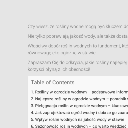
Czy wiesz, że rośliny wodne mogą być kluczem 
Nie tylko poprawiają jakość wody, ale także dosta
Właściwy dobór roślin wodnych to fundament, kt
równowagę ekologiczną w stawie.
Zapraszam Cię do odkrycia, jakie rośliny najlepi
korzyści płyną z ich obecności!
Table of Contents
Rośliny w ogrodzie wodnym – podstawowe infor
Najlepsze rośliny w ogrodzie wodnym – poradnik
Pielęgnacja roślin w ogrodzie wodnym – kluczow
Jak zaprojektować ogród wodny i dobrze go zaa
Wpływ roślin wodnych na jakość wody w stawie
Sezonowość roślin wodnych – co warto wiedzieć