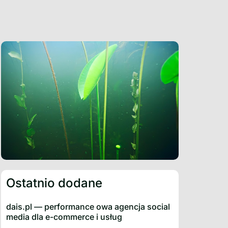
Ostatnio dodane
dais.pl — performance owa agencja social
media dla e-commerce i usług