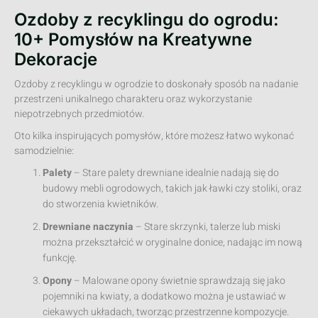
Ozdoby z recyklingu do ogrodu:
10+ Pomysłów na Kreatywne
Dekoracje
Ozdoby z recyklingu w ogrodzie to doskonały sposób na nadanie
przestrzeni unikalnego charakteru oraz wykorzystanie
niepotrzebnych przedmiotów.
Oto kilka inspirujących pomysłów, które możesz łatwo wykonać
samodzielnie:
Palety
– Stare palety drewniane idealnie nadają się do
budowy mebli ogrodowych, takich jak ławki czy stoliki, oraz
do stworzenia kwietników.
Drewniane naczynia
– Stare skrzynki, talerze lub miski
można przekształcić w oryginalne donice, nadając im nową
funkcję.
Opony
– Malowane opony świetnie sprawdzają się jako
pojemniki na kwiaty, a dodatkowo można je ustawiać w
ciekawych układach, tworząc przestrzenne kompozycje.