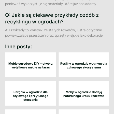
ponieważ wykorzystuje się materiały, które już posiadamy.
Q: Jakie są ciekawe przykłady ozdób z
recyklingu w ogrodach?
A: Przykłady to kwietniki ze starych rowerów, lustra optycznie
powiększające przestrzeń oraz sprzęty wiejskie jako dekoracje.
Inne posty:
Meble ogrodowe DIY – stwórz
Rośliny w ogrodzie wodnym dla
wyjątkowe meble na taras
zdrowego ekosystemu
Pergola w ogrodzie dla
Mchy w ogrodzie dodają
stylowego i przytulnego
naturalnego uroku i zdrowia
otoczenia