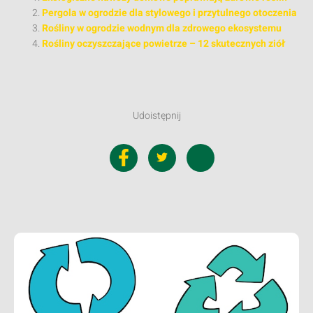
Pergola w ogrodzie dla stylowego i przytulnego otoczenia
Rośliny w ogrodzie wodnym dla zdrowego ekosystemu
Rośliny oczyszczające powietrze – 12 skutecznych ziół
Udoistępnij