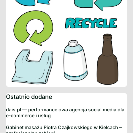
Ostatnio dodane
dais.pl — performance owa agencja social media dla
e-commerce i usług
Gabinet masażu Piotra Czajkowskiego w Kielcach –