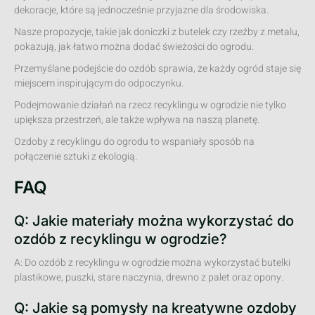
dekoracje, które są jednocześnie przyjazne dla środowiska.
Nasze propozycje, takie jak doniczki z butelek czy rzeźby z metalu,
pokazują, jak łatwo można dodać świeżości do ogrodu.
Przemyślane podejście do ozdób sprawia, że każdy ogród staje się
miejscem inspirującym do odpoczynku.
Podejmowanie działań na rzecz recyklingu w ogrodzie nie tylko
upiększa przestrzeń, ale także wpływa na naszą planetę.
Ozdoby z recyklingu do ogrodu to wspaniały sposób na
połączenie sztuki z ekologią.
FAQ
Q: Jakie materiały można wykorzystać do
ozdób z recyklingu w ogrodzie?
A: Do ozdób z recyklingu w ogrodzie można wykorzystać butelki
plastikowe, puszki, stare naczynia, drewno z palet oraz opony.
Q: Jakie są pomysły na kreatywne ozdoby