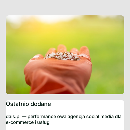
Ostatnio dodane
dais.pl — performance owa agencja social media dla
e-commerce i usług