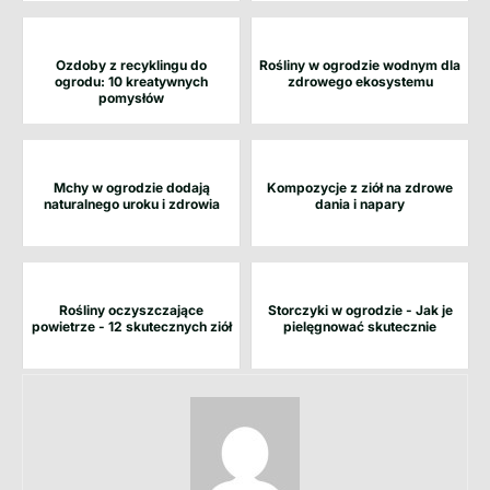
Ozdoby z recyklingu do
Rośliny w ogrodzie wodnym dla
ogrodu: 10 kreatywnych
zdrowego ekosystemu
pomysłów
Mchy w ogrodzie dodają
Kompozycje z ziół na zdrowe
naturalnego uroku i zdrowia
dania i napary
Rośliny oczyszczające
Storczyki w ogrodzie - Jak je
powietrze - 12 skutecznych ziół
pielęgnować skutecznie