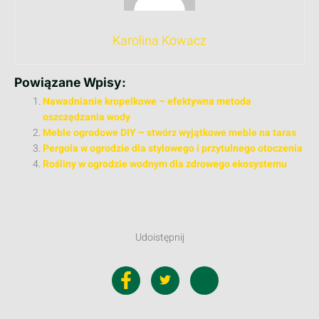
Karolina Kowacz
Powiązane Wpisy:
Nawadnianie kropelkowe – efektywna metoda
oszczędzania wody
Meble ogrodowe DIY – stwórz wyjątkowe meble na taras
Pergola w ogrodzie dla stylowego i przytulnego otoczenia
Rośliny w ogrodzie wodnym dla zdrowego ekosystemu
Udoistępnij