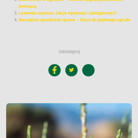
świecącą
Lawenda nasiona: Jak je wysiewać i pielęgnować?
Narzędzia ogrodnicze ręczne – Klucz do pięknego ogrodu
Udoistępnij