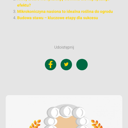
efektu?
Mikrokoniczyna nasiona to idealna roślina do ogrodu
Budowa stawu – kluczowe etapy dla sukcesu
Udoistępnij