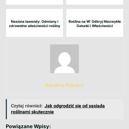
Nasiona lawendy: Odmiany i
Roślina na W: Odkryj Niezwykłe
zdrowotne właściwości rośliny
Gatunki i Właściwości
Karolina Kowacz
Czytaj również:
Jak odgrodzić się od sąsiada
roślinami skutecznie
Powiązane Wpisy: