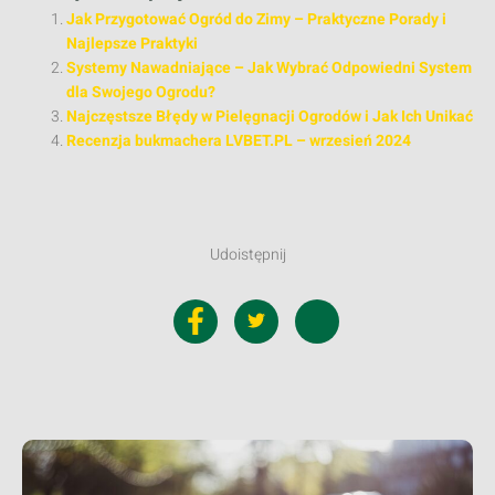
Jak Przygotować Ogród do Zimy – Praktyczne Porady i
Najlepsze Praktyki
Systemy Nawadniające – Jak Wybrać Odpowiedni System
dla Swojego Ogrodu?
Najczęstsze Błędy w Pielęgnacji Ogrodów i Jak Ich Unikać
Recenzja bukmachera LVBET.PL – wrzesień 2024
Udoistępnij