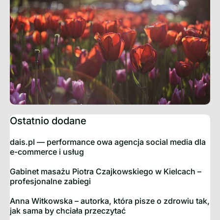
Ostatnio dodane
dais.pl — performance owa agencja social media dla
e-commerce i usług
Gabinet masażu Piotra Czajkowskiego w Kielcach –
profesjonalne zabiegi
Anna Witkowska – autorka, która pisze o zdrowiu tak,
jak sama by chciała przeczytać