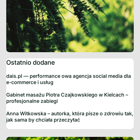
Ostatnio dodane
dais.pl — performance owa agencja social media dla
e-commerce i usług
Gabinet masażu Piotra Czajkowskiego w Kielcach –
profesjonalne zabiegi
Anna Witkowska – autorka, która pisze o zdrowiu tak,
jak sama by chciała przeczytać