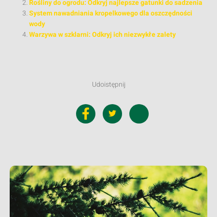
Rośliny do ogrodu: Odkryj najlepsze gatunki do sadzenia
System nawadniania kropelkowego dla oszczędności
wody
Warzywa w szklarni: Odkryj ich niezwykłe zalety
Udoistępnij