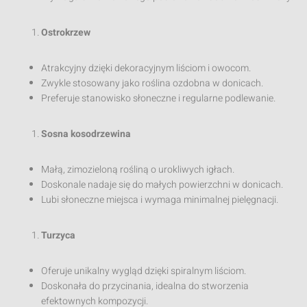
Ostrokrzew
Atrakcyjny dzięki dekoracyjnym liściom i owocom.
Zwykle stosowany jako roślina ozdobna w donicach.
Preferuje stanowisko słoneczne i regularne podlewanie.
Sosna kosodrzewina
Małą, zimozieloną rośliną o urokliwych igłach.
Doskonale nadaje się do małych powierzchni w donicach.
Lubi słoneczne miejsca i wymaga minimalnej pielęgnacji.
Turzyca
Oferuje unikalny wygląd dzięki spiralnym liściom.
Doskonała do przycinania, idealna do stworzenia
efektownych kompozycji.