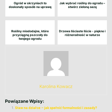
Ogród w skrzyniach to
Jak wybrać rośliny do ogrodu –
doskonały sposób na uprawę
stwórz zieloną oazę
Rośliny miododajne, które
Drzewa liściaste liście - piękno i
przyciągną pszczoły do
różnorodność w naturze
twojego ogrodu
Karolina Kowacz
Powiązane Wpisy:
Staw na działce – jak spełnić formalności i zasady?