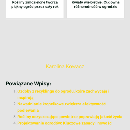
Rośliny zimozielone tworzą
Kwiaty wieloletnie: Cudowna
piękny ogród przez cały rok
różnorodność w ogrodzie
Karolina Kowacz
Powiązane Wpisy:
Ozdoby z recyklingu do ogrodu, które zachwycają i
inspirują
Nawadnianie kropelkowe zwiększa efektywność
podlewania
Rośliny oczyszczające powietrze poprawiają jakość życia
Projektowanie ogrodów: Kluczowe zasady i nowości