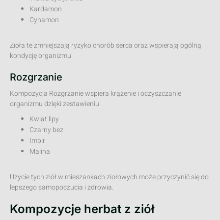
Kardamon
Cynamon
Zioła te zmniejszają ryzyko chorób serca oraz wspierają ogólną
kondycję organizmu.
Rozgrzanie
Kompozycja Rozgrzanie wspiera krążenie i oczyszczanie
organizmu dzięki zestawieniu:
Kwiat lipy
Czarny bez
Imbir
Malina
Użycie tych ziół w mieszankach ziołowych może przyczynić się do
lepszego samopoczucia i zdrowia.
Kompozycje herbat z ziół