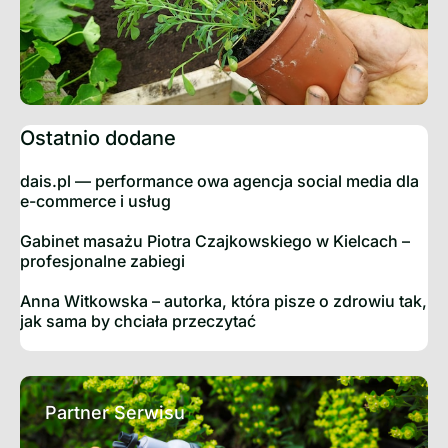
Ostatnio dodane
dais.pl — performance owa agencja social media dla
e-commerce i usług
Gabinet masażu Piotra Czajkowskiego w Kielcach –
profesjonalne zabiegi
Anna Witkowska – autorka, która pisze o zdrowiu tak,
jak sama by chciała przeczytać
Partner Serwisu