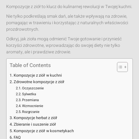
Kompozycje z ziół to klucz do kulinarnej rewolucji w Twojej kuchni.
Nie tylko podkreślają smak dań, ale także wpływają na zdrowie,
pomagając w trawieniu i korzystając z naturalnych właściwości
prozdrowotnych.
Odkryj, jak zioła mogą odmienić Twoje gotowanie i przynieść
korzyści zdrowotne, wprowadzając do swojej diety nie tylko
aromaty, ale i prawdziwe zdrowie.
Table of Contents
Kompozycje z ziół w kuchni
Zdrowotne kompozycje z ziół
Oczyszczenie
Sylwetka
Przemiana
Wzmocnienie
Rozgrzanie
Kompozycje herbat z ziół
Zbieranie i suszenie ziół
Kompozycje z ziół w kosmetykach
FAQ