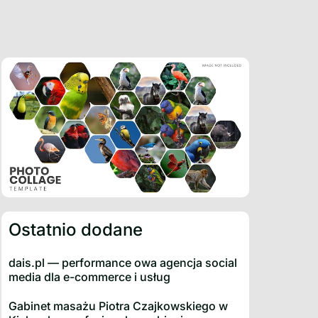
Ostatnio dodane
dais.pl — performance owa agencja social
media dla e-commerce i usług
Gabinet masażu Piotra Czajkowskiego w