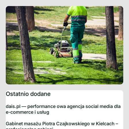
Ostatnio dodane
dais.pl — performance owa agencja social media dla
e-commerce i usług
Gabinet masażu Piotra Czajkowskiego w Kielcach –