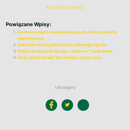
Karolina Kowacz
Powiązane Wpisy:
Darmowy projekt nawadniania ogrodu, który zachwyca
efektywnością
Sadzonka rośliny jako klucz do zdrowego ogrodu
Rośliny bezpieczne dla psa – piękno w Twoim domu
Kiedy sadzić buraki? Oto idealny czas na siew
Udoistępnij