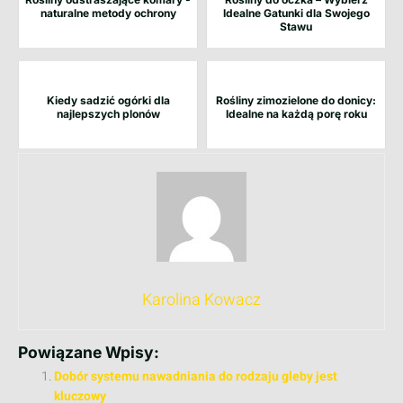
naturalne metody ochrony
Idealne Gatunki dla Swojego
Stawu
Kiedy sadzić ogórki dla
Rośliny zimozielone do donicy:
najlepszych plonów
Idealne na każdą porę roku
Karolina Kowacz
Powiązane Wpisy:
Dobór systemu nawadniania do rodzaju gleby jest
kluczowy