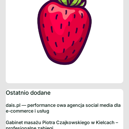
Ostatnio dodane
dais.pl — performance owa agencja social media dla
e-commerce i usług
Gabinet masażu Piotra Czajkowskiego w Kielcach –
profesjonalne zabiegi