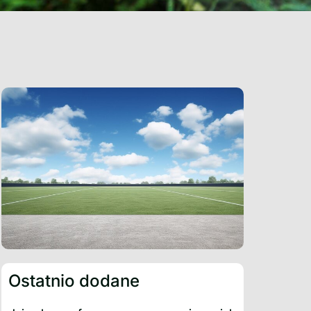
Ostatnio dodane