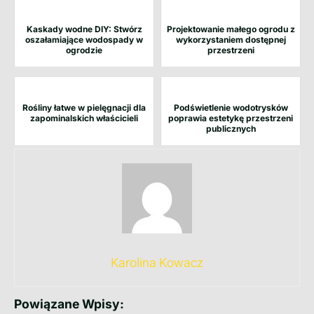
Kaskady wodne DIY: Stwórz
Projektowanie małego ogrodu z
oszałamiające wodospady w
wykorzystaniem dostępnej
ogrodzie
przestrzeni
Rośliny łatwe w pielęgnacji dla
Podświetlenie wodotrysków
zapominalskich właścicieli
poprawia estetykę przestrzeni
publicznych
Karolina Kowacz
Powiązane Wpisy: