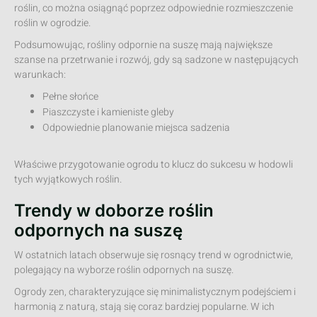
roślin, co można osiągnąć poprzez odpowiednie rozmieszczenie
roślin w ogrodzie.
Podsumowując, rośliny odpornie na suszę mają największe
szanse na przetrwanie i rozwój, gdy są sadzone w następujących
warunkach:
Pełne słońce
Piaszczyste i kamieniste gleby
Odpowiednie planowanie miejsca sadzenia
Właściwe przygotowanie ogrodu to klucz do sukcesu w hodowli
tych wyjątkowych roślin.
Trendy w doborze roślin
odpornych na suszę
W ostatnich latach obserwuje się rosnący trend w ogrodnictwie,
polegający na wyborze roślin odpornych na suszę.
Ogrody zen, charakteryzujące się minimalistycznym podejściem i
harmonią z naturą, stają się coraz bardziej popularne. W ich