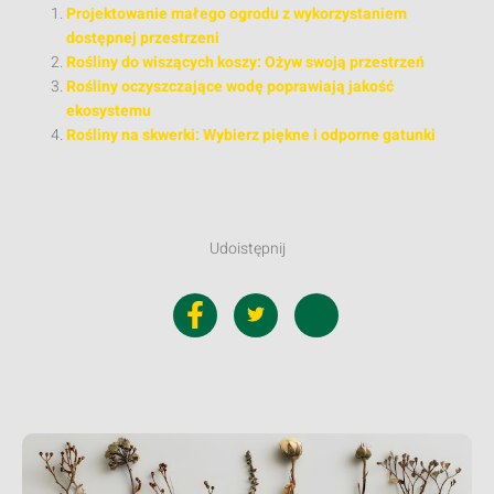
Projektowanie małego ogrodu z wykorzystaniem
dostępnej przestrzeni
Rośliny do wiszących koszy: Ożyw swoją przestrzeń
Rośliny oczyszczające wodę poprawiają jakość
ekosystemu
Rośliny na skwerki: Wybierz piękne i odporne gatunki
Udoistępnij