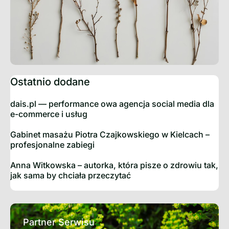
Ostatnio dodane
dais.pl — performance owa agencja social media dla
e-commerce i usług
Gabinet masażu Piotra Czajkowskiego w Kielcach –
profesjonalne zabiegi
Anna Witkowska – autorka, która pisze o zdrowiu tak,
jak sama by chciała przeczytać
Partner Serwisu