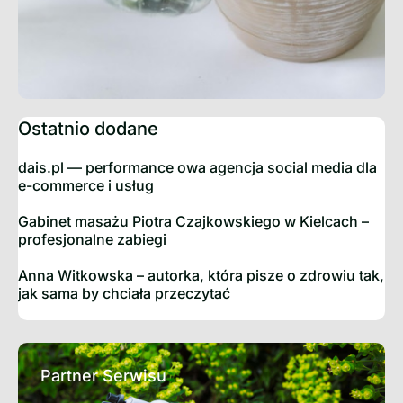
Ostatnio dodane
dais.pl — performance owa agencja social media dla
e-commerce i usług
Gabinet masażu Piotra Czajkowskiego w Kielcach –
profesjonalne zabiegi
Anna Witkowska – autorka, która pisze o zdrowiu tak,
jak sama by chciała przeczytać
Partner Serwisu