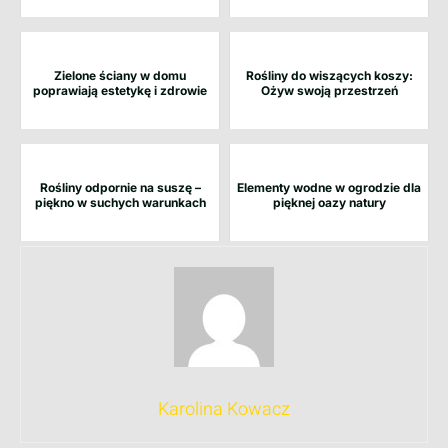
Zielone ściany w domu
Rośliny do wiszących koszy:
poprawiają estetykę i zdrowie
Ożyw swoją przestrzeń
Rośliny odpornie na suszę –
Elementy wodne w ogrodzie dla
piękno w suchych warunkach
pięknej oazy natury
Karolina Kowacz