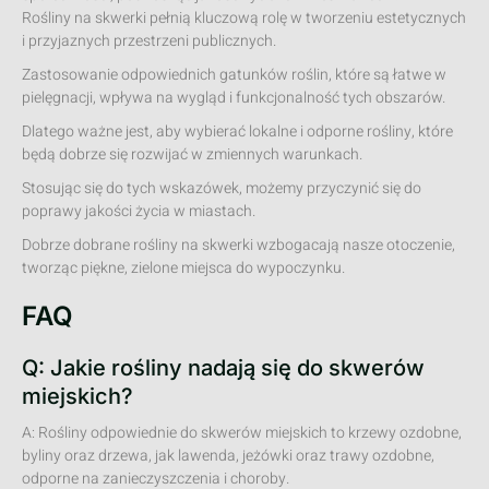
Rośliny na skwerki pełnią kluczową rolę w tworzeniu estetycznych
i przyjaznych przestrzeni publicznych.
Zastosowanie odpowiednich gatunków roślin, które są łatwe w
pielęgnacji, wpływa na wygląd i funkcjonalność tych obszarów.
Dlatego ważne jest, aby wybierać lokalne i odporne rośliny, które
będą dobrze się rozwijać w zmiennych warunkach.
Stosując się do tych wskazówek, możemy przyczynić się do
poprawy jakości życia w miastach.
Dobrze dobrane rośliny na skwerki wzbogacają nasze otoczenie,
tworząc piękne, zielone miejsca do wypoczynku.
FAQ
Q: Jakie rośliny nadają się do skwerów
miejskich?
A: Rośliny odpowiednie do skwerów miejskich to krzewy ozdobne,
byliny oraz drzewa, jak lawenda, jeżówki oraz trawy ozdobne,
odporne na zanieczyszczenia i choroby.