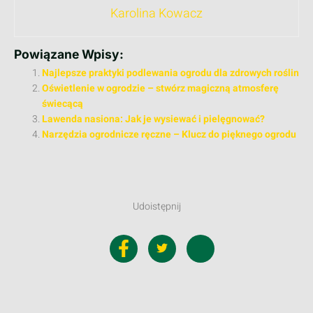
Karolina Kowacz
Powiązane Wpisy:
Najlepsze praktyki podlewania ogrodu dla zdrowych roślin
Oświetlenie w ogrodzie – stwórz magiczną atmosferę
świecącą
Lawenda nasiona: Jak je wysiewać i pielęgnować?
Narzędzia ogrodnicze ręczne – Klucz do pięknego ogrodu
Udoistępnij