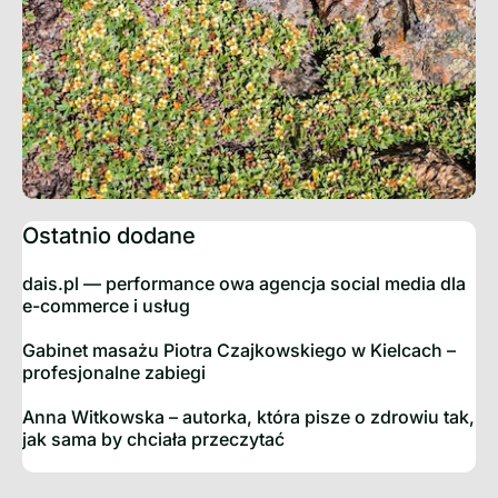
Ostatnio dodane
dais.pl — performance owa agencja social media dla
e-commerce i usług
Gabinet masażu Piotra Czajkowskiego w Kielcach –
profesjonalne zabiegi
Anna Witkowska – autorka, która pisze o zdrowiu tak,
jak sama by chciała przeczytać