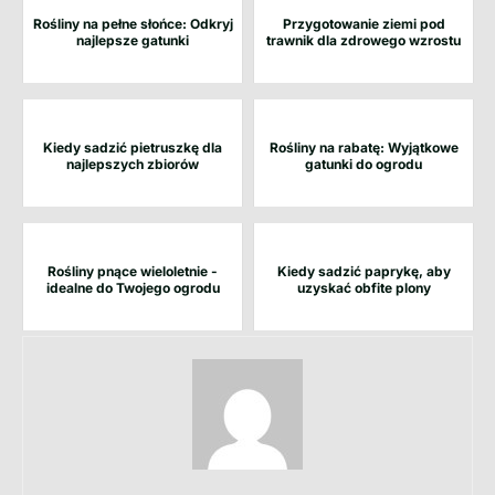
Rośliny na pełne słońce: Odkryj
Przygotowanie ziemi pod
najlepsze gatunki
trawnik dla zdrowego wzrostu
Kiedy sadzić pietruszkę dla
Rośliny na rabatę: Wyjątkowe
najlepszych zbiorów
gatunki do ogrodu
Rośliny pnące wieloletnie -
Kiedy sadzić paprykę, aby
idealne do Twojego ogrodu
uzyskać obfite plony