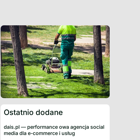
Ostatnio dodane
dais.pl — performance owa agencja social
media dla e-commerce i usług