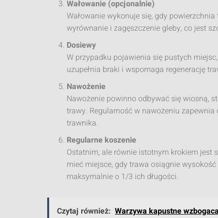
Wałowanie (opcjonalnie)
Wałowanie wykonuje się, gdy powierzchnia 
wyrównanie i zagęszczenie gleby, co jest s
Dosiewy
W przypadku pojawienia się pustych miejsc
uzupełnia braki i wspomaga regenerację tra
Nawożenie
Nawożenie powinno odbywać się wiosną, st
trawy. Regularność w nawożeniu zapewnia 
trawnika.
Regularne koszenie
Ostatnim, ale równie istotnym krokiem jest
mieć miejsce, gdy trawa osiągnie wysokość 
maksymalnie o 1/3 ich długości.
Czytaj również:
Warzywa kapustne wzbogacaj