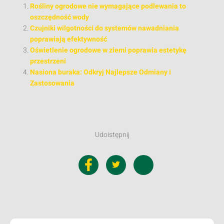
Rośliny ogrodowe nie wymagające podlewania to
oszczędność wody
Czujniki wilgotności do systemów nawadniania
poprawiają efektywność
Oświetlenie ogrodowe w ziemi poprawia estetykę
przestrzeni
Nasiona buraka: Odkryj Najlepsze Odmiany i
Zastosowania
Udoistępnij