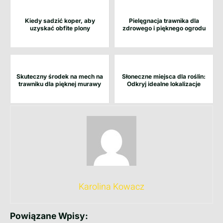
Kiedy sadzić koper, aby
Pielęgnacja trawnika dla
uzyskać obfite plony
zdrowego i pięknego ogrodu
Skuteczny środek na mech na
Słoneczne miejsca dla roślin:
trawniku dla pięknej murawy
Odkryj idealne lokalizacje
Karolina Kowacz
Powiązane Wpisy: