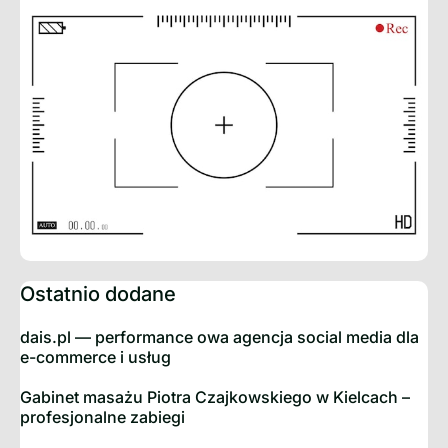
Ostatnio dodane
dais.pl — performance owa agencja social media dla
e-commerce i usług
Gabinet masażu Piotra Czajkowskiego w Kielcach –
profesjonalne zabiegi