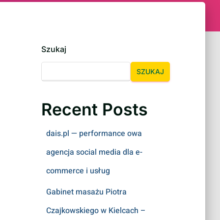
Szukaj
SZUKAJ
Recent Posts
dais.pl — performance owa
agencja social media dla e-
commerce i usług
Gabinet masażu Piotra
Czajkowskiego w Kielcach –