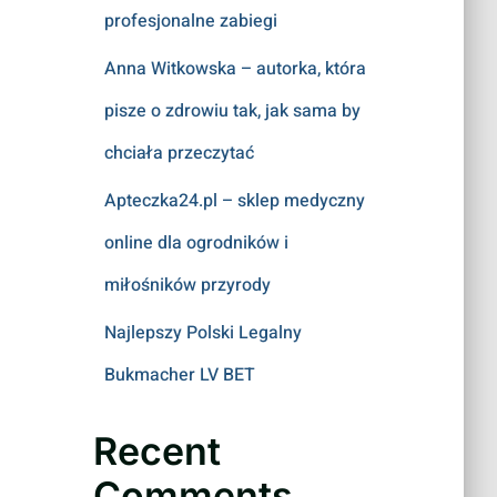
profesjonalne zabiegi
Anna Witkowska – autorka, która
pisze o zdrowiu tak, jak sama by
chciała przeczytać
Apteczka24.pl – sklep medyczny
online dla ogrodników i
miłośników przyrody
Najlepszy Polski Legalny
Bukmacher LV BET
Recent
Comments