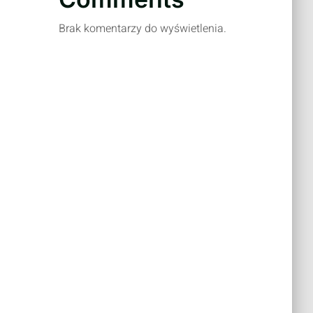
Brak komentarzy do wyświetlenia.