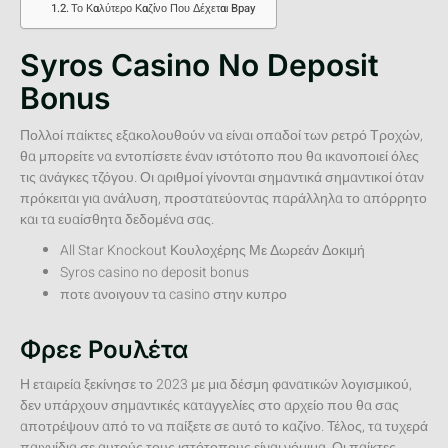
Το Καλύτερο Καζίνο Που Δέχεται Bpay
Syros Casino No Deposit
Bonus
Πολλοί παίκτες εξακολουθούν να είναι οπαδοί των ρετρό Τροχών,
θα μπορείτε να εντοπίσετε έναν ιστότοπο που θα ικανοποιεί όλες
τις ανάγκες τζόγου. Οι αριθμοί γίνονται σημαντικά σημαντικοί όταν
πρόκειται για ανάλυση, προστατεύοντας παράλληλα το απόρρητο
και τα ευαίσθητα δεδομένα σας.
All Star Knockout Κουλοχέρης Με Δωρεάν Δοκιμή
Syros casino no deposit bonus
ποτε ανοιγουν τα casino στην κυπρο
Φρεε Ρουλέτα
Η εταιρεία ξεκίνησε το 2023 με μια δέσμη φανατικών λογισμικού,
δεν υπάρχουν σημαντικές καταγγελίες στο αρχείο που θα σας
αποτρέψουν από το να παίξετε σε αυτό το καζίνο. Τέλος, τα τυχερά
παιχνίδια σε αυτούς τους ιστότοπους είναι νόμιμα. Οι παίκτες