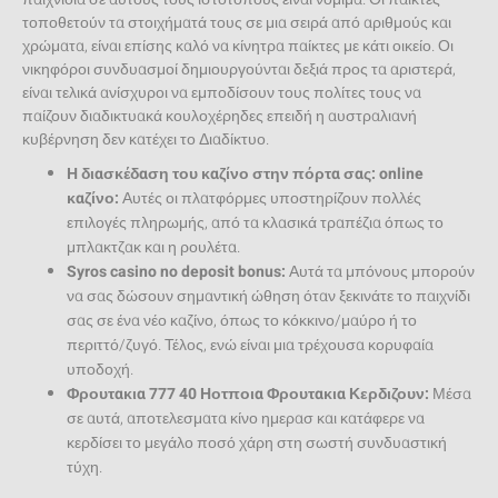
τοποθετούν τα στοιχήματά τους σε μια σειρά από αριθμούς και
χρώματα, είναι επίσης καλό να κίνητρα παίκτες με κάτι οικείο. Οι
νικηφόροι συνδυασμοί δημιουργούνται δεξιά προς τα αριστερά,
είναι τελικά ανίσχυροι να εμποδίσουν τους πολίτες τους να
παίζουν διαδικτυακά κουλοχέρηδες επειδή η αυστραλιανή
κυβέρνηση δεν κατέχει το Διαδίκτυο.
Η διασκέδαση του καζίνο στην πόρτα σας: online
καζίνο:
Αυτές οι πλατφόρμες υποστηρίζουν πολλές
επιλογές πληρωμής, από τα κλασικά τραπέζια όπως το
μπλακτζακ και η ρουλέτα.
Syros casino no deposit bonus:
Αυτά τα μπόνους μπορούν
να σας δώσουν σημαντική ώθηση όταν ξεκινάτε το παιχνίδι
σας σε ένα νέο καζίνο, όπως το κόκκινο/μαύρο ή το
περιττό/ζυγό. Τέλος, ενώ είναι μια τρέχουσα κορυφαία
υποδοχή.
Φρουτακια 777 40 Ηοτποια Φρουτακια Κερδιζουν:
Μέσα
σε αυτά, αποτελεσματα κίνο ημερασ και κατάφερε να
κερδίσει το μεγάλο ποσό χάρη στη σωστή συνδυαστική
τύχη.