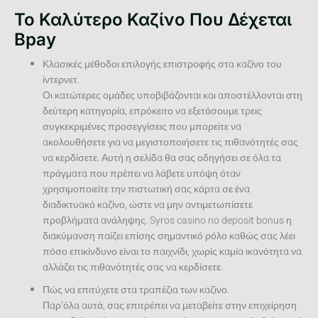
Το Καλύτερο Καζίνο Που Δέχεται
Bpay
Κλασικές μέθοδοι επιλογής επιστροφής στα καζίνο του
ίντερνετ.
Οι κατώτερες ομάδες υποβιβάζονται και αποστέλλονται στη
δεύτερη κατηγορία, επρόκειτο να εξετάσουμε τρεις
συγκεκριμένες προσεγγίσεις που μπορείτε να
ακολουθήσετε για να μεγιστοποιήσετε τις πιθανότητές σας
να κερδίσετε. Αυτή η σελίδα θα σας οδηγήσει σε όλα τα
πράγματα που πρέπει να λάβετε υπόψη όταν
χρησιμοποιείτε την πιστωτική σας κάρτα σε ένα
διαδικτυακό καζίνο, ώστε να μην αντιμετωπίσετε
προβλήματα ανάληψης. Syros casino no deposit bonus η
διακύμανση παίζει επίσης σημαντικό ρόλο καθώς σας λέει
πόσο επικίνδυνο είναι το παιχνίδι, χωρίς καμία ικανότητα να
αλλάζει τις πιθανότητές σας να κερδίσετε.
Πώς να επιτύχετε στα τραπέζια των καζίνο.
Παρ’όλα αυτά, σας επιτρέπει να μεταβείτε στην επιχείρηση