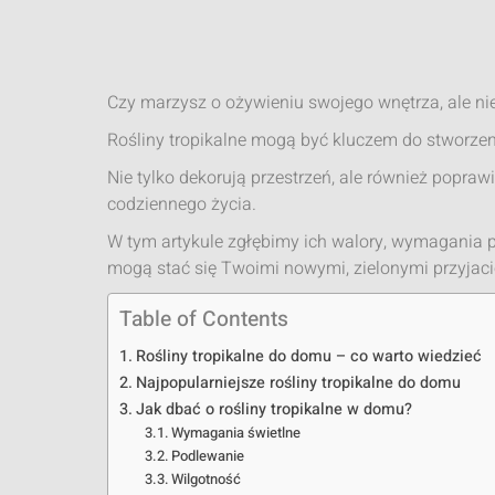
Czy marzysz o ożywieniu swojego wnętrza, ale nie 
Rośliny tropikalne mogą być kluczem do stworzen
Nie tylko dekorują przestrzeń, ale również popra
codziennego życia.
W tym artykule zgłębimy ich walory, wymagania pi
mogą stać się Twoimi nowymi, zielonymi przyjaci
Table of Contents
Rośliny tropikalne do domu – co warto wiedzieć
Najpopularniejsze rośliny tropikalne do domu
Jak dbać o rośliny tropikalne w domu?
Wymagania świetlne
Podlewanie
Wilgotność