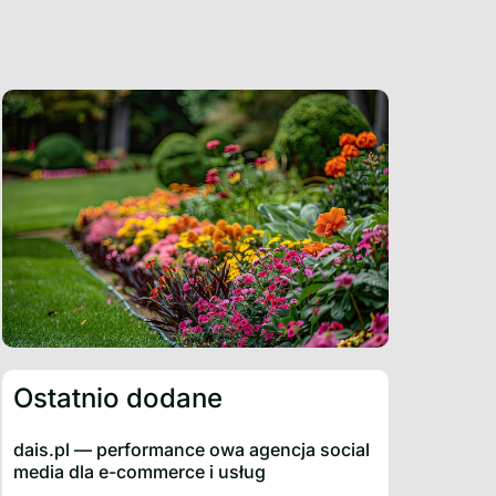
Ostatnio dodane
dais.pl — performance owa agencja social
media dla e-commerce i usług