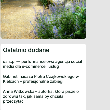
Ostatnio dodane
dais.pl — performance owa agencja social
media dla e-commerce i usług
Gabinet masażu Piotra Czajkowskiego w
Kielcach – profesjonalne zabiegi
Anna Witkowska – autorka, która pisze o
zdrowiu tak, jak sama by chciała
przeczytać