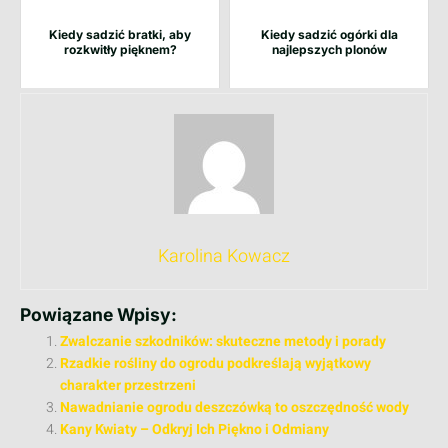
Kiedy sadzić bratki, aby
Kiedy sadzić ogórki dla
rozkwitły pięknem?
najlepszych plonów
Karolina Kowacz
Powiązane Wpisy:
Zwalczanie szkodników: skuteczne metody i porady
Rzadkie rośliny do ogrodu podkreślają wyjątkowy
charakter przestrzeni
Nawadnianie ogrodu deszczówką to oszczędność wody
Kany Kwiaty – Odkryj Ich Piękno i Odmiany