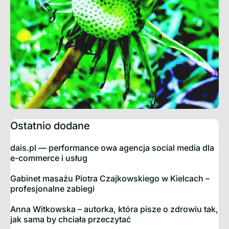
Ostatnio dodane
dais.pl — performance owa agencja social media dla
e-commerce i usług
Gabinet masażu Piotra Czajkowskiego w Kielcach –
profesjonalne zabiegi
Anna Witkowska – autorka, która pisze o zdrowiu tak,
jak sama by chciała przeczytać