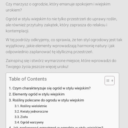
Czy marzysz o ogrodzie, który emanuje spokojem i wiejskim
urokiem?
Ogród w stylu wiejskim to nie tylko przestrzeń do uprawy roślin,
ale również przytulny zakątek, który zaprasza do relaksu i
kontemplacji.
W tej podróży odkryjemy, co sprawia, że ten styl ogrodowy jest tak
wyjątkowy, jakie elementy wprowadzają harmonię natury i jak
odpowiednio zaplanować tę idylliczną przestrzeń.
Zainspiruj się i stwórz wymarzone miejsce, które wprowadzi do
Twojego życia jeszcze więcej uroku!
Table of Contents
Czym charakteryzuje się ogród w stylu wiejskim?
Elementy ogród w stylu wiejskim
Rośliny polecane do ogrodu w stylu wiejskim
Rośliny wieloletnie
Kwiaty jednoroczne
Zioła
Ogród warzywny