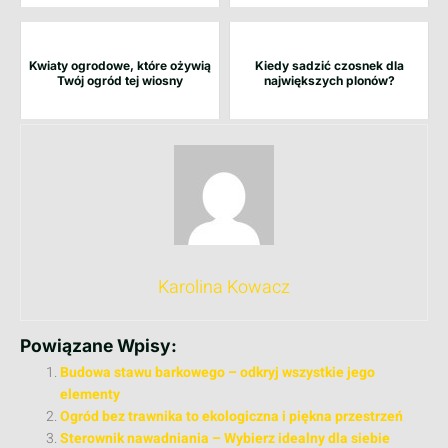
Kwiaty ogrodowe, które ożywią
Kiedy sadzić czosnek dla
Twój ogród tej wiosny
największych plonów?
Karolina Kowacz
Powiązane Wpisy:
Budowa stawu barkowego – odkryj wszystkie jego
elementy
Ogród bez trawnika to ekologiczna i piękna przestrzeń
Sterownik nawadniania – Wybierz idealny dla siebie