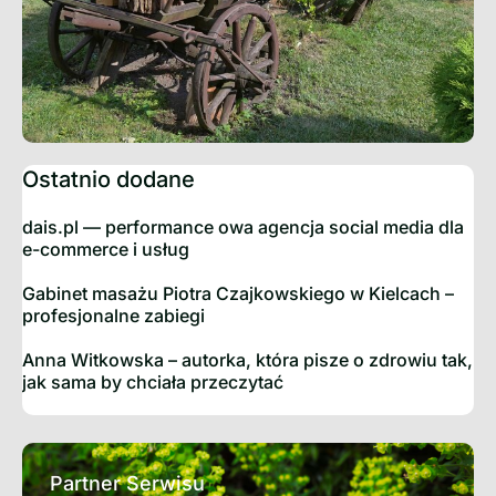
Ostatnio dodane
dais.pl — performance owa agencja social media dla
e-commerce i usług
Gabinet masażu Piotra Czajkowskiego w Kielcach –
profesjonalne zabiegi
Anna Witkowska – autorka, która pisze o zdrowiu tak,
jak sama by chciała przeczytać
Partner Serwisu