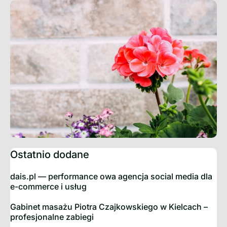
Ostatnio dodane
dais.pl — performance owa agencja social media dla
e-commerce i usług
Gabinet masażu Piotra Czajkowskiego w Kielcach –
profesjonalne zabiegi