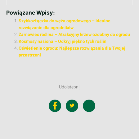
Powiązane Wpisy:
Szybkozłączka do węża ogrodowego – idealne
rozwiązanie dla ogrodników
Żarnowiec roślina – Atrakcyjny krzew ozdobny do ogrodu
Kosmosy nasiona – Odkryj piękno tych roślin
Oświetlenie ogrodu: Najlepsze rozwiązania dla Twojej
przestrzeni
Udoistępnij