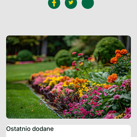
Ostatnio dodane