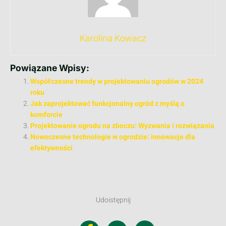
Karolina Kowacz
Powiązane Wpisy:
Współczesne trendy w projektowaniu ogrodów w 2024
roku
Jak zaprojektować funkcjonalny ogród z myślą o
komforcie
Projektowanie ogrodu na zboczu: Wyzwania i rozwiązania
Nowoczesne technologie w ogrodzie: innowacje dla
efektywności
Udoistępnij