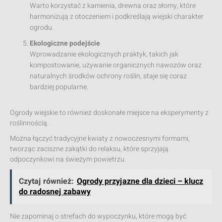
Warto korzystać z kamienia, drewna oraz słomy, które
harmonizują z otoczeniem i podkreślają wiejski charakter
ogrodu.
Ekologiczne podejście
Wprowadzanie ekologicznych praktyk, takich jak
kompostowanie, używanie organicznych nawozów oraz
naturalnych środków ochrony roślin, staje się coraz
bardziej popularne.
Ogrody wiejskie to również doskonałe miejsce na eksperymenty z
roślinnością.
Można łączyć tradycyjne kwiaty z nowoczesnymi formami,
tworząc zaciszne zakątki do relaksu, które sprzyjają
odpoczynkowi na świeżym powietrzu.
Czytaj również:
Ogrody przyjazne dla dzieci – klucz
do radosnej zabawy
Nie zapominaj o strefach do wypoczynku, które mogą być