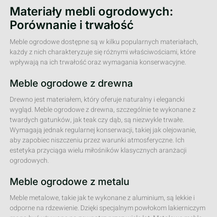
Materiały mebli ogrodowych:
Porównanie i trwałość
Meble ogrodowe dostępne są w kilku popularnych materiałach,
każdy z nich charakteryzuje się różnymi właściwościami, które
wpływają na ich trwałość oraz wymagania konserwacyjne.
Meble ogrodowe z drewna
Drewno jest materiałem, który oferuje naturalny i elegancki
wygląd. Meble ogrodowe z drewna, szczególnie te wykonane z
twardych gatunków, jak teak czy dąb, są niezwykle trwałe.
Wymagają jednak regularnej konserwacji, takiej jak olejowanie,
aby zapobiec niszczeniu przez warunki atmosferyczne. Ich
estetyka przyciąga wielu miłośników klasycznych aranżacji
ogrodowych.
Meble ogrodowe z metalu
Meble metalowe, takie jak te wykonane z aluminium, są lekkie i
odporne na rdzewienie. Dzięki specjalnym powłokom lakierniczym