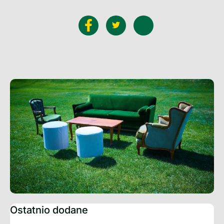
Ostatnio dodane