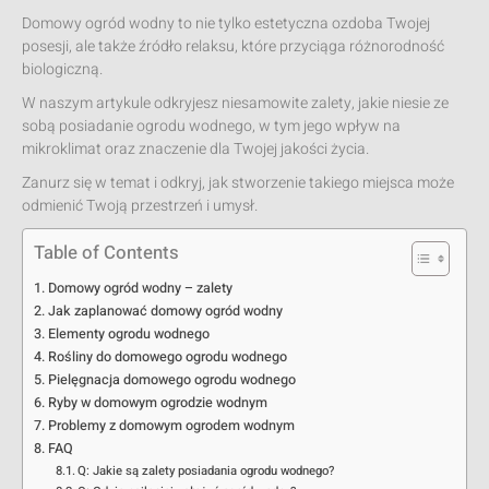
Domowy ogród wodny to nie tylko estetyczna ozdoba Twojej
posesji, ale także źródło relaksu, które przyciąga różnorodność
biologiczną.
W naszym artykule odkryjesz niesamowite zalety, jakie niesie ze
sobą posiadanie ogrodu wodnego, w tym jego wpływ na
mikroklimat oraz znaczenie dla Twojej jakości życia.
Zanurz się w temat i odkryj, jak stworzenie takiego miejsca może
odmienić Twoją przestrzeń i umysł.
Table of Contents
Domowy ogród wodny – zalety
Jak zaplanować domowy ogród wodny
Elementy ogrodu wodnego
Rośliny do domowego ogrodu wodnego
Pielęgnacja domowego ogrodu wodnego
Ryby w domowym ogrodzie wodnym
Problemy z domowym ogrodem wodnym
FAQ
Q: Jakie są zalety posiadania ogrodu wodnego?