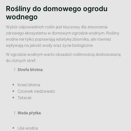
Rośliny do domowego ogrodu
wodnego
Wybór odpowiednich roślin jest kluczowy dla stworzenia
zdrowego ekosystemu w domowym ogrodzie wodnym. Rośliny
wodne nie tylko poprawiają estetykę zbiornika, ale również
wpływają na jakość wody oraz życie biologiczne.
W ogrodzie wodnym warto obsadzić roślinnością dostosowaną
do różnych stref:
Strefa błotna
:
Knieć błotna
Czosnek niedźwiedzi
Tatarak
Woda płytka
:
Lilia wodna