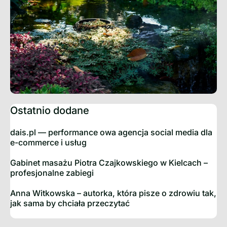
Ostatnio dodane
dais.pl — performance owa agencja social media dla
e-commerce i usług
Gabinet masażu Piotra Czajkowskiego w Kielcach –
profesjonalne zabiegi
Anna Witkowska – autorka, która pisze o zdrowiu tak,
jak sama by chciała przeczytać