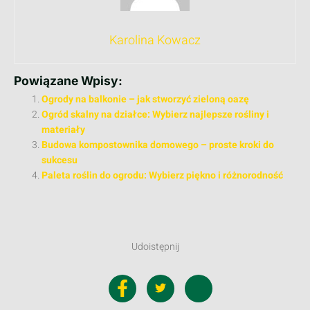
Karolina Kowacz
Powiązane Wpisy:
Ogrody na balkonie – jak stworzyć zieloną oazę
Ogród skalny na działce: Wybierz najlepsze rośliny i
materiały
Budowa kompostownika domowego – proste kroki do
sukcesu
Paleta roślin do ogrodu: Wybierz piękno i różnorodność
Udoistępnij