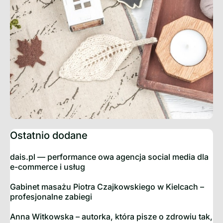
Ostatnio dodane
dais.pl — performance owa agencja social media dla
e-commerce i usług
Gabinet masażu Piotra Czajkowskiego w Kielcach –
profesjonalne zabiegi
Anna Witkowska – autorka, która pisze o zdrowiu tak,