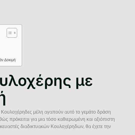
άν Δοκιμή
ουλοχέρης με
ή
ς Κουλοχέρηδες μέλη αγαπούν αυτό το γεμάτο δράση
θώς πρόκειται για μια τόσο καθιερωμένη και αξιόπιστη
σκευαστές διαδικτυακών Κουλοχέρηδων, θα έχετε την