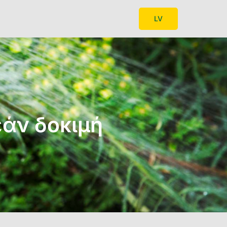
LV
εάν δοκιμή