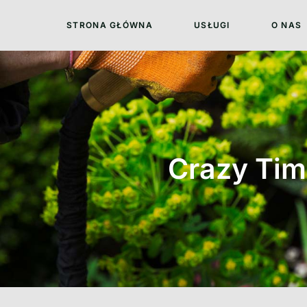
STRONA GŁÓWNA
USŁUGI
O NAS
Crazy Tim