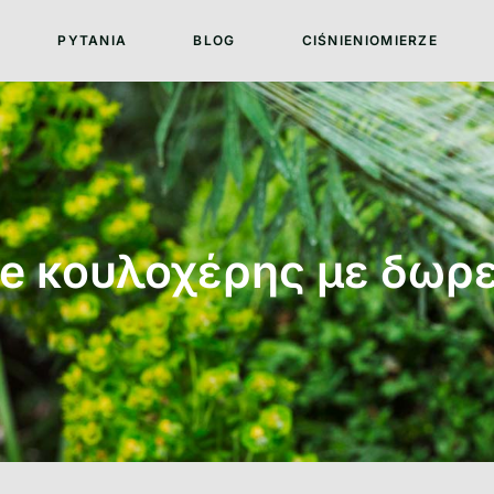
PYTANIA
BLOG
CIŚNIENIOMIERZE
e κουλοχέρης με δωρ