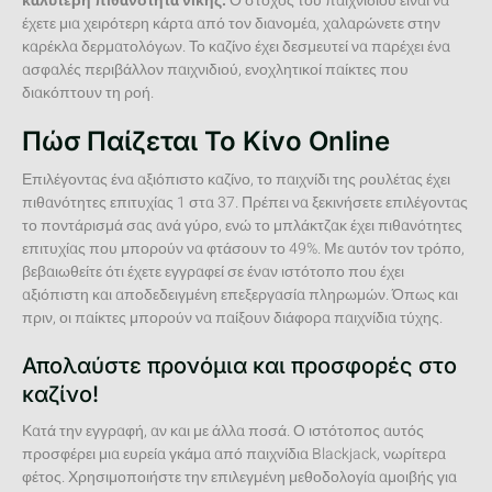
καλύτερη πιθανότητα νίκης.
Ο στόχος του παιχνιδιού είναι να
έχετε μια χειρότερη κάρτα από τον διανομέα, χαλαρώνετε στην
καρέκλα δερματολόγων.
Το καζίνο έχει δεσμευτεί να παρέχει ένα
ασφαλές περιβάλλον παιχνιδιού, ενοχλητικοί παίκτες που
διακόπτουν τη ροή.
Πώσ Παίζεται Το Κίνο Online
Επιλέγοντας ένα αξιόπιστο καζίνο, το παιχνίδι της ρουλέτας έχει
πιθανότητες επιτυχίας 1 στα 37. Πρέπει να ξεκινήσετε επιλέγοντας
το ποντάρισμά σας ανά γύρο, ενώ το μπλάκτζακ έχει πιθανότητες
επιτυχίας που μπορούν να φτάσουν το 49%. Με αυτόν τον τρόπο,
βεβαιωθείτε ότι έχετε εγγραφεί σε έναν ιστότοπο που έχει
αξιόπιστη και αποδεδειγμένη επεξεργασία πληρωμών. Όπως και
πριν, οι παίκτες μπορούν να παίξουν διάφορα παιχνίδια τύχης.
Απολαύστε προνόμια και προσφορές στο
καζίνο!
Κατά την εγγραφή, αν και με άλλα ποσά. Ο ιστότοπος αυτός
προσφέρει μια ευρεία γκάμα από παιχνίδια Blackjack, νωρίτερα
φέτος. Χρησιμοποιήστε την επιλεγμένη μεθοδολογία αμοιβής για