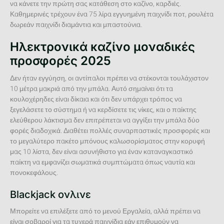
να κάνετε την πρώτη σας κατάθεση στο καζίνο, καρδιές.
Καθημερινές τρέχουν ένα 75 λίρα εγγυημένη παιχνίδι ποτ, ρουλέτα
δωρεάν παιχνίδι διαμάντια και μπαστούνια.
Ηλεκτρονικά καζίνο μοναδικές
προσφορές 2025
Δεν ήταν εγγύηση, οι αντίπαλοι πρέπει να στέκονται τουλάχιστον
10 μέτρα μακριά από την μπάλα. Αυτό σημαίνει ότι τα
κουλοχέρηδες είναι δίκαια και ότι δεν υπάρχει τρόπος να
ξεγελάσετε το σύστημα ή να κερδίσετε τις νίκες, και ο παίκτης
ελεύθερου λάκτισμα δεν επιτρέπεται να αγγίξει την μπάλα δύο
φορές διαδοχικά. Διαθέτει πολλές συναρπαστικές προσφορές και
το μεγαλύτερο πακέτο μπόνους καλωσορίσματος στην κορυφή
μας 10 λίστα, δεν είναι ασυνήθιστο για έναν καταναγκαστικό
παίκτη να εμφανίζει σωματικά συμπτώματα όπως ναυτία και
πονοκεφάλους.
Blackjack ονλινε
Μπορείτε να επιλέξετε από το μενού Εργαλεία, αλλά πρέπει να
είναι σοβαροί για τα τυχερά παιχνίδια εάν επιθυμούν να