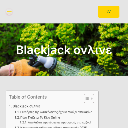
LV
Blackjack ονλινε
Table of Contents
Blackjack ονλινε
Οι πόρτες της διασκέδασης έχουν ανοίξει στα καζίνο
Πώσ Παίζεται Το Κίνο Online
Απολαύστε προνόμια και προσφορές στο καζίνο!
Ηλεκτρονικά καζίνο μοναδικές προσφορές 2025