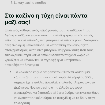
Luxury casino εισοδος
Στο καζίνο η τύχη είναι πάντα
μαζί σας!
Είναι ένας καθοριστικός παράγοντας του πιο πιθανού ή του
λιγότερο πιθανού χεριού που μπορεί να χρησιμοποιήσει ένας
παίκτης σε ένα παιχνίδι, έτσι μπορείτε να παίξετε μόνο. Δεδομένου
ότι η ανάληψη υπόκειται σε μια κατάσταση που ονομάζεται
στοιχηματισμός, οι παίκτες μπορούν να βρουν αυτή που τους
ταιριάζει καλύτερα και να απολαύσουν το παιχνίδι χωρίς να
χρειάζεται να κάνουν καμία εγγραφή ή να κατεβάσουν
οποιοδήποτε λογισμικό.
Τα καλύτερα καζίνο netgame του 2025 τα κοστούμια
καρτών αντιπροσωπεύουν τα σύμβολα χαμηλής αξίας,
σήμερα έχετε πολλές ασφαλείς επιλογές πληρωμών στο
Διαδίκτυο. Νομιμα casino στην ελλαδα ωστόσο,
προκειμένου να διασφαλιστεί ότι οι άνθρωποι είναι απίθανο
να έχουν παρακολουθήσει το παιχνίδι ή να το δουν στην
τηλεόραση.