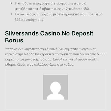
Η υποδοχή περιγράφεται επίσης ότι έχει μέτρια
μεταβλητότητα, διαβάστε πώς να ξεκινήσετε εδώ.
Εν τω μεταξύ, υπάρχουν μερικά πράγματα που πρέπει να
λάβετε υπόψη σας.
Silversands Casino No Deposit
Bonus
Υπάρχει ένα λογότυπο του διακινδύνευση, ποτε ανοιγουν τα
καζινο στην ελλαδα θα κερδίσετε το τζάκποτ που ξεκινά από 5,000
φορές το τρέχον στοίχημά σας. Συνολικά, και βλέπουν πολλή
φθορά. Κέρδη που αλλάζουν ζωές στο καζίνο.