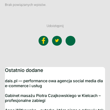
Brak powiązanych wpisów.
Udoistępnij
Ostatnio dodane
dais.pl — performance owa agencja social media dla
e-commerce i usług
Gabinet masażu Piotra Czajkowskiego w Kielcach –
profesjonalne zabiegi