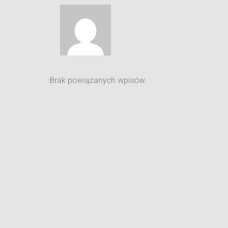
Brak powiązanych wpisów.