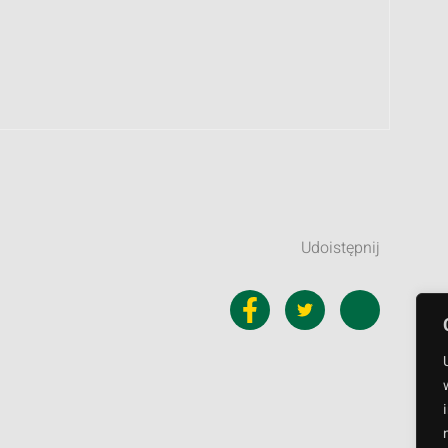
Udoistępnij