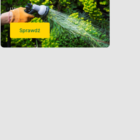
LV
Sprawdź