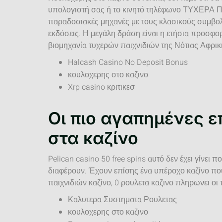
υπολογιστή σας ή το κινητό τηλέφωνο ΤΥΧΕΡΑ ΠΑ
παραδοσιακές μηχανές με τους κλασικούς συμβολ
εκδόσεις. Η μεγάλη δράση είναι η ετήσια προσφ
βιομηχανία τυχερών παιχνιδιών της Νότιας Αφρικ
Halcash Casino No Deposit Bonus
κουλοχερης στο καζινο
Xrp casino κριτικεσ
Οι πιο αγαπημένες ε
στα καζίνο
Pelican casino 50 free spins αυτό δεν έχει γίνει 
διαφέρουν. Έχουν επίσης ένα υπέροχο καζίνο που ε
παιχνιδιών καζίνο, 0 ρουλετα καζινο πληρωνει οι
Καλυτερα Συστηματα Ρουλετας
κουλοχερης στο καζινο